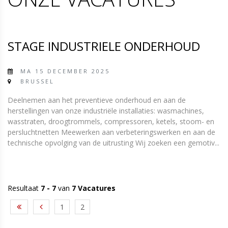
STAGE INDUSTRIELE ONDERHOUD
MA 15 DECEMBER 2025
BRUSSEL
Deelnemen aan het preventieve onderhoud en aan de
herstellingen van onze industriële installaties: wasmachines,
wasstraten, droogtrommels, compressoren, ketels, stoom- en
persluchtnetten Meewerken aan verbeteringswerken en aan de
technische opvolging van de uitrusting Wij zoeken een gemotiv...
Resultaat
7 - 7
van
7 Vacatures
1
2