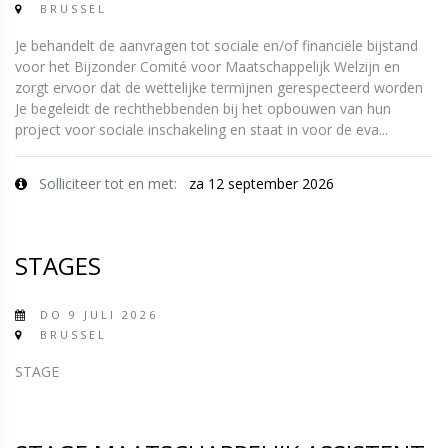
BRUSSEL
Je behandelt de aanvragen tot sociale en/of financiële bijstand
voor het Bijzonder Comité voor Maatschappelijk Welzijn en
zorgt ervoor dat de wettelijke termijnen gerespecteerd worden
Je begeleidt de rechthebbenden bij het opbouwen van hun
project voor sociale inschakeling en staat in voor de eva...
Solliciteer tot en met:
za 12 september 2026
STAGES
DO 9 JULI 2026
BRUSSEL
STAGE