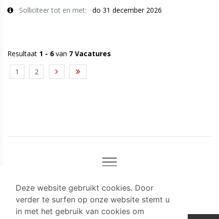
Solliciteer tot en met:
do 31 december 2026
Resultaat
1 - 6
van
7 Vacatures
1
2
Deze website gebruikt cookies. Door
verder te surfen op onze website stemt u
in met het gebruik van cookies om