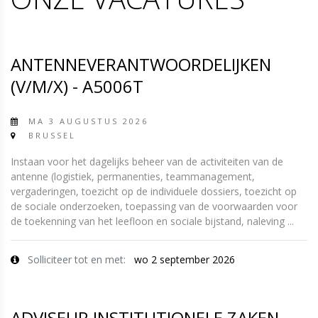
ANTENNEVERANTWOORDELIJKEN
(V/M/X) - A5006T
MA 3 AUGUSTUS 2026
BRUSSEL
Instaan voor het dagelijks beheer van de activiteiten van de
antenne (logistiek, permanenties, teammanagement,
vergaderingen, toezicht op de individuele dossiers, toezicht op
de sociale onderzoeken, toepassing van de voorwaarden voor
de toekenning van het leefloon en sociale bijstand, naleving ...
Solliciteer tot en met:
wo 2 september 2026
ADVISEUR INSTITUTIONELE ZAKEN