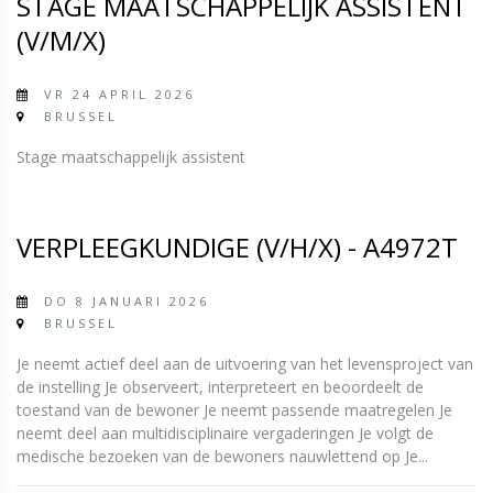
STAGE MAATSCHAPPELIJK ASSISTENT
(V/M/X)
VR 24 APRIL 2026
BRUSSEL
Stage maatschappelijk assistent
VERPLEEGKUNDIGE (V/H/X) - A4972T
DO 8 JANUARI 2026
BRUSSEL
Je neemt actief deel aan de uitvoering van het levensproject van
de instelling Je observeert, interpreteert en beoordeelt de
toestand van de bewoner Je neemt passende maatregelen Je
neemt deel aan multidisciplinaire vergaderingen Je volgt de
medische bezoeken van de bewoners nauwlettend op Je...