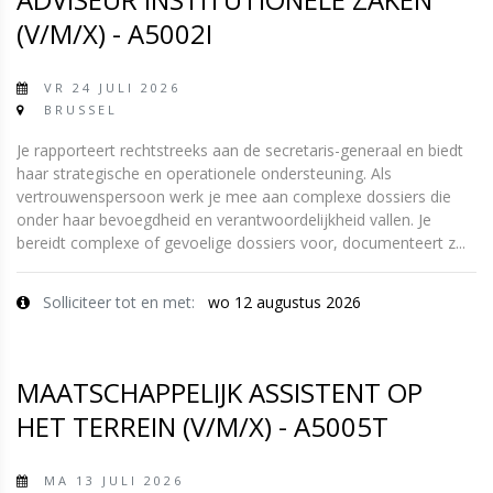
(V/M/X) - A5002I
VR 24 JULI 2026
BRUSSEL
Je rapporteert rechtstreeks aan de secretaris-generaal en biedt
haar strategische en operationele ondersteuning. Als
vertrouwenspersoon werk je mee aan complexe dossiers die
onder haar bevoegdheid en verantwoordelijkheid vallen. Je
bereidt complexe of gevoelige dossiers voor, documenteert z...
Solliciteer tot en met:
wo 12 augustus 2026
MAATSCHAPPELIJK ASSISTENT OP
HET TERREIN (V/M/X) - A5005T
MA 13 JULI 2026