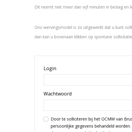
Dit neemt niet meer dan vijf minuten in beslag en 
Ons wervingsmodel is zo uitgewerkt dat u kunt sollic
dan kan u bovenaan klikken op spontane sollicitatie
Login
Wachtwoord
Door te solliciteren bij het OCMW van Bru
persoonlijke gegevens behandeld worden